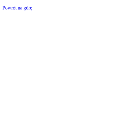
Powrót na górę