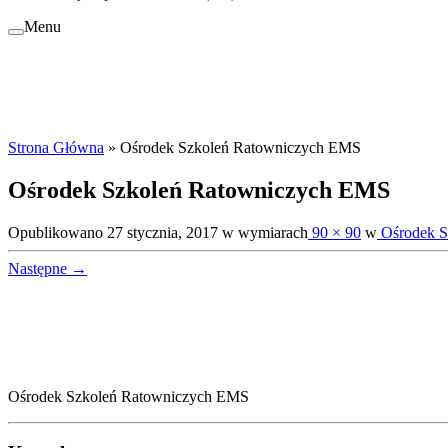
Menu
Strona Główna
»
Ośrodek Szkoleń Ratowniczych EMS
Ośrodek Szkoleń Ratowniczych EMS
Opublikowano
27 stycznia, 2017
w wymiarach
90 × 90
w
Ośrodek S
Następne →
Ośrodek Szkoleń Ratowniczych EMS