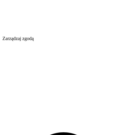
Zarządzaj zgodą