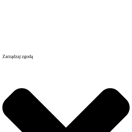
Zarządzaj zgodą