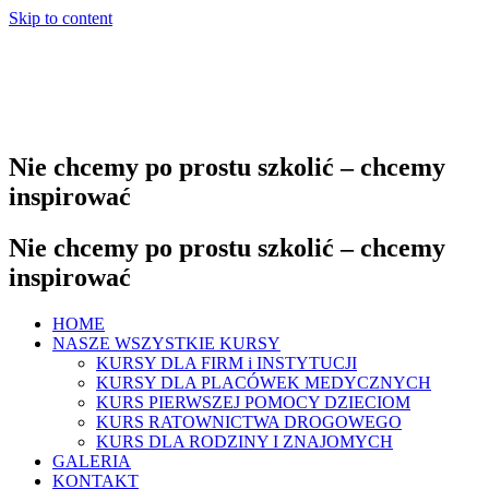
Skip to content
Nie chcemy po prostu szkolić – chcemy
inspirować
Nie chcemy po prostu szkolić – chcemy
inspirować
HOME
NASZE WSZYSTKIE KURSY
KURSY DLA FIRM i INSTYTUCJI
KURSY DLA PLACÓWEK MEDYCZNYCH
KURS PIERWSZEJ POMOCY DZIECIOM
KURS RATOWNICTWA DROGOWEGO
KURS DLA RODZINY I ZNAJOMYCH
GALERIA
KONTAKT