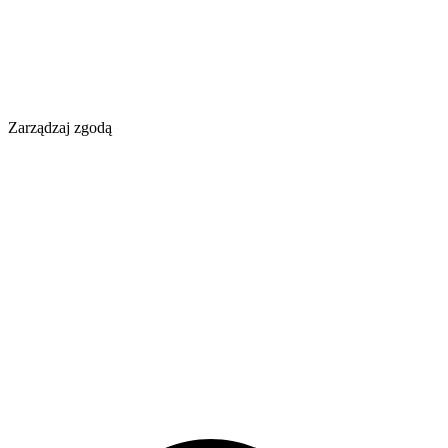
Zarządzaj zgodą