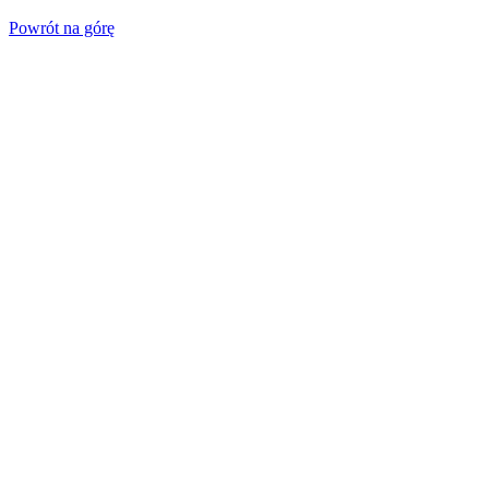
Powrót na górę