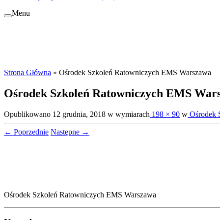
Menu
Strona Główna
»
Ośrodek Szkoleń Ratowniczych EMS Warszawa
Ośrodek Szkoleń Ratowniczych EMS War
Opublikowano
12 grudnia, 2018
w wymiarach
198 × 90
w
Ośrodek 
← Poprzednie
Następne →
Ośrodek Szkoleń Ratowniczych EMS Warszawa