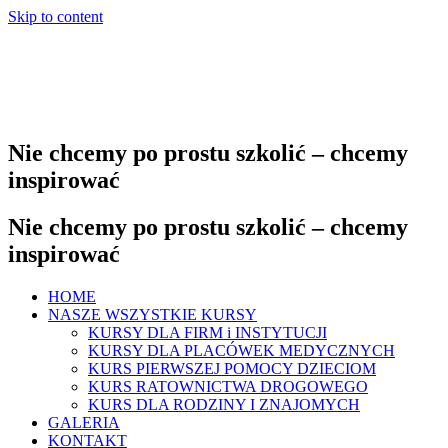
Skip to content
Nie chcemy po prostu szkolić – chcemy
inspirować
Nie chcemy po prostu szkolić – chcemy
inspirować
HOME
NASZE WSZYSTKIE KURSY
KURSY DLA FIRM i INSTYTUCJI
KURSY DLA PLACÓWEK MEDYCZNYCH
KURS PIERWSZEJ POMOCY DZIECIOM
KURS RATOWNICTWA DROGOWEGO
KURS DLA RODZINY I ZNAJOMYCH
GALERIA
KONTAKT