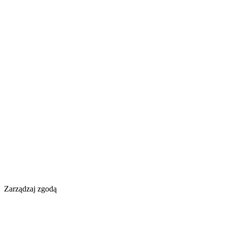
Zarządzaj zgodą