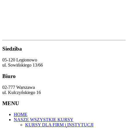
Siedziba
05-120 Legionowo
ul. Sowińskiego 13/66
Biuro
02-777 Warszawa
ul. Kulczyńskiego 16
MENU
HOME
NASZE WSZYSTKIE KURSY
KURSY DLA FIRM i INSTYTUCJI